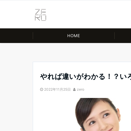
HOME
やれば違いがわかる！？い
2022年11月25日
zero