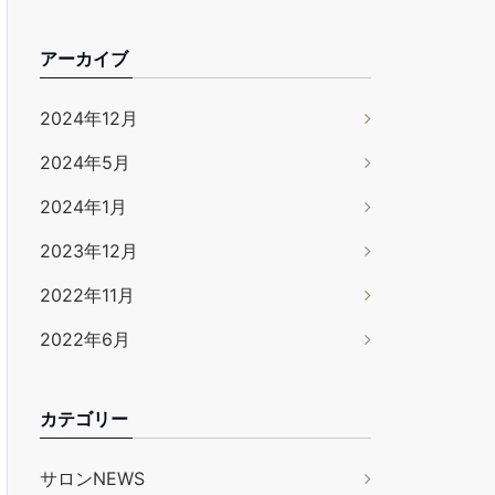
アーカイブ
2024年12月
2024年5月
2024年1月
2023年12月
2022年11月
2022年6月
カテゴリー
サロンNEWS