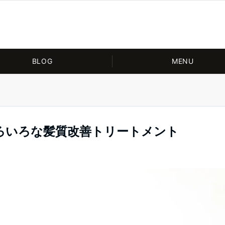
BLOG
MENU
ろいろな髪質改善トリートメント