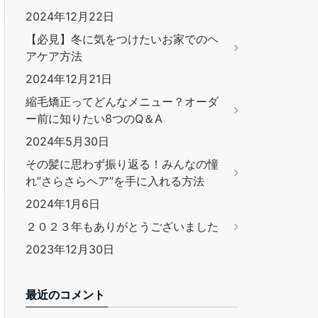
2024年12月22日
【必見】冬に気をつけたいお家でのヘ
アケア方法
2024年12月21日
縮毛矯正ってどんなメニュー？オーダ
ー前に知りたい8つのQ＆A
2024年5月30日
その髪に思わず振り返る！みんなの憧
れ”さらさらヘア”を手に入れる方法
2024年1月6日
２０２３年もありがとうございました
2023年12月30日
最近のコメント