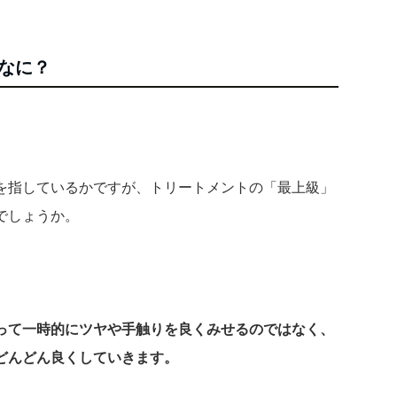
なに？
を指しているかですが、トリートメントの「最上級」
でしょうか。
って一時的にツヤや手触りを良くみせるのではなく、
どんどん良くしていきます。