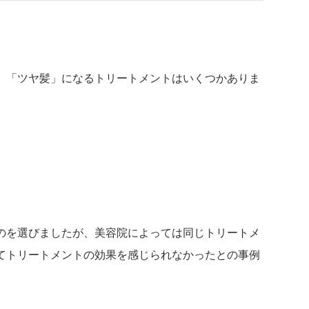
、「ツヤ髪」になるトリートメントはいくつかありま
のを選びましたが、美容院によっては同じトリートメ
てトリートメントの効果を感じられなかったとの事例