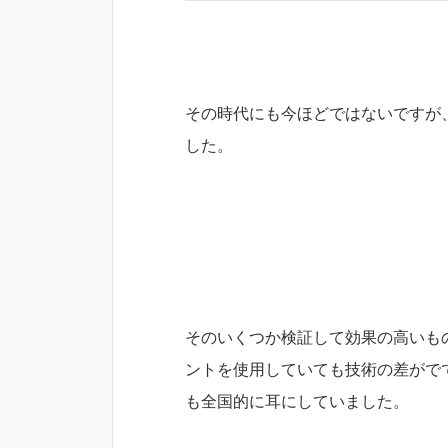
その時代にも今ほどではないですが
した。
そのいくつか検証して効果の高いも
ントを使用していても技術の差がで
も全国的に耳にしていました。