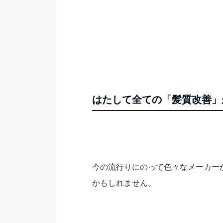
はたして全ての「髪質改善」
今の流行りにのって色々なメーカー
かもしれません。