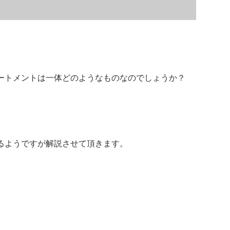
ートメントは一体どのようなものなのでしょうか？
るようですが解説させて頂きます。