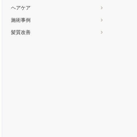
ヘアケア
施術事例
髪質改善