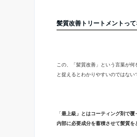
髪質改善トリートメントって
この、「髪質改善」という言葉が何
と捉えるとわかりやすいのではない
「
最上級」とはコーティング剤で覆
内部に必要成分を蓄積させて髪質を