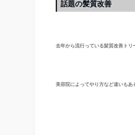
話題の髪質改善
去年から流行っている髪質改善トリ
美容院によってやり方など違いもあ