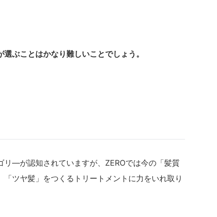
が選ぶことはかなり難しいことでしょう。
リ―が認知されていますが、ZEROでは今の「髪質
」「ツヤ髪」をつくるトリートメントに力をいれ取り