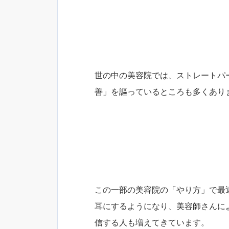
世の中の美容院では、ストレートパ
善」を謳っているところも多くあり
この一部の美容院の「やり方」で最
耳にするようになり、美容師さんに
信する人も増えてきています。