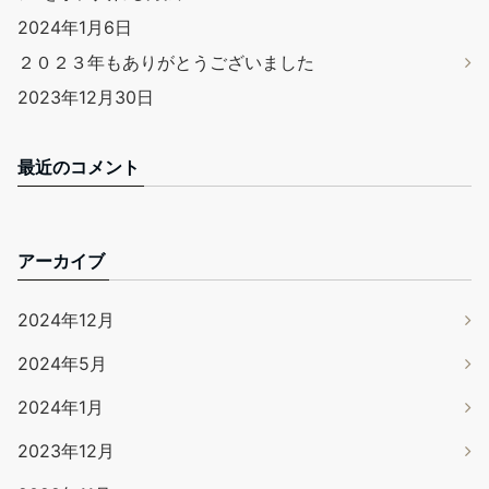
2024年1月6日
２０２３年もありがとうございました
2023年12月30日
最近のコメント
アーカイブ
2024年12月
2024年5月
2024年1月
2023年12月