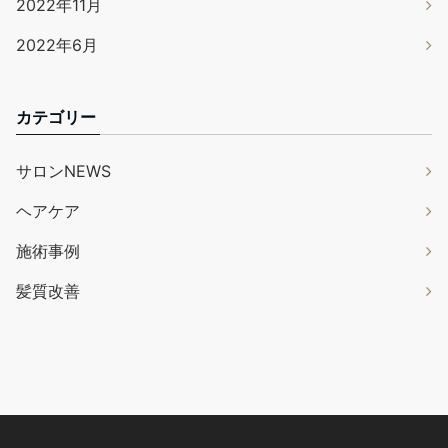
2022年11月
2022年6月
カテゴリー
サロンNEWS
ヘアケア
施術事例
髪質改善