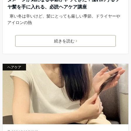
ヤ髪を手に入れる、必読ヘアケア講座
寒い冬は辛いけど、髪にとっても厳しい季節。ドライヤーや
アイロンの熱
続きを読む
ヘアケア