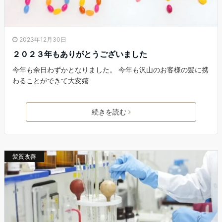
2023年12月30日
２０２３年もありがとうございました
今年も余日わずかとなりました。 今年も沢山のお客様の髪に携
わることができて大変嬉
続きを読む
髪質改善