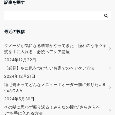
記事を探す
最近の投稿
ダメージが気になる季節がやってきた！憧れのうるツヤ
髪を手に入れる、必読ヘアケア講座
2024年12月22日
【必見】冬に気をつけたいお家でのヘアケア方法
2024年12月21日
縮毛矯正ってどんなメニュー？オーダー前に知りたい8
つのQ＆A
2024年5月30日
その髪に思わず振り返る！みんなの憧れ”さらさらヘ
ア”を手に入れる方法